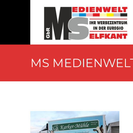
MS MEDIENWEL