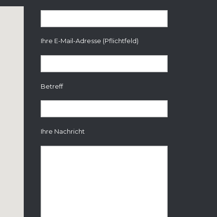
Ihre E-Mail-Adresse (Pflichtfeld)
Betreff
Ihre Nachricht