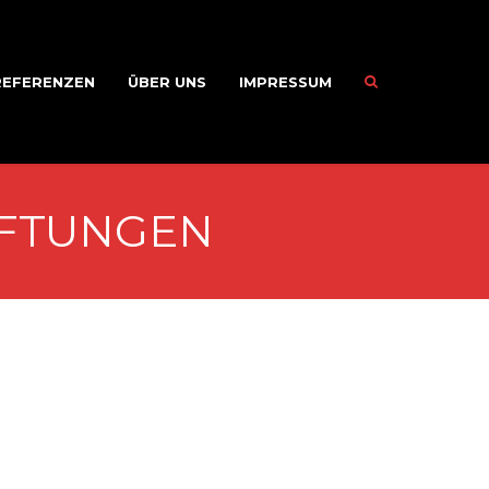
REFERENZEN
ÜBER UNS
IMPRESSUM
IFTUNGEN