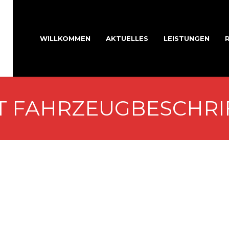
WILLKOMMEN
AKTUELLES
LEISTUNGEN
T FAHRZEUGBESCHR