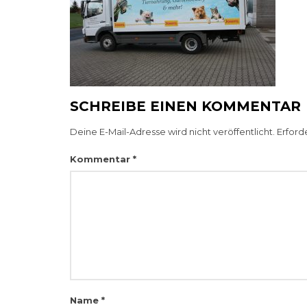
SCHREIBE EINEN KOMMENTAR
Deine E-Mail-Adresse wird nicht veröffentlicht.
Erford
Kommentar
*
Name
*