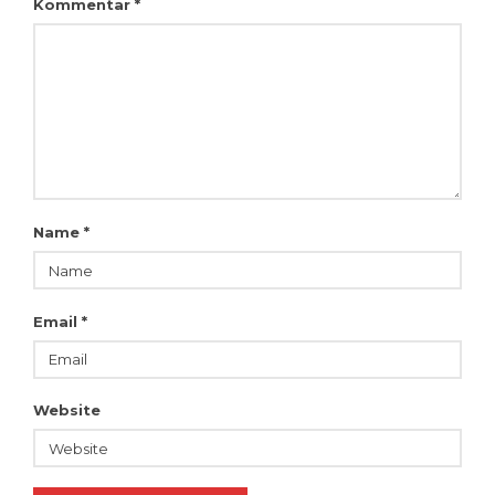
Kommentar
*
Name
*
Email
*
Website