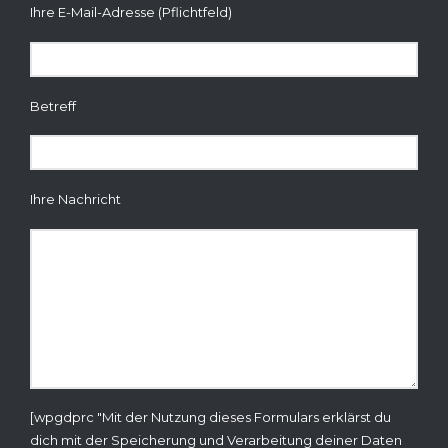
Ihre E-Mail-Adresse (Pflichtfeld)
Betreff
Ihre Nachricht
[wpgdprc "Mit der Nutzung dieses Formulars erklärst du
dich mit der Speicherung und Verarbeitung deiner Daten