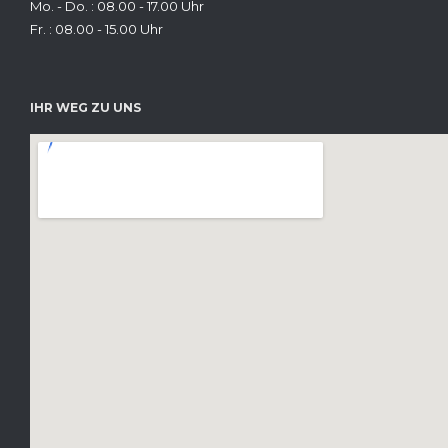
Mo. - Do. : 08.00 - 17.00 Uhr
Fr. : 08.00 - 15.00 Uhr
IHR WEG ZU UNS