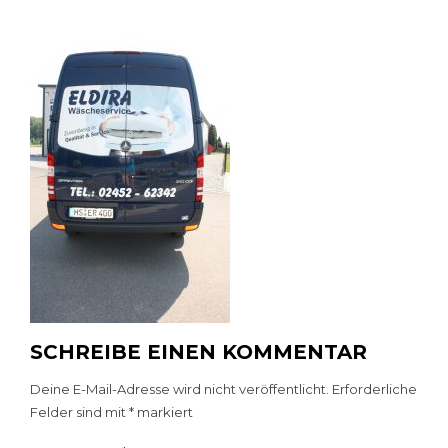
SCHREIBE EINEN KOMMENTAR
Deine E-Mail-Adresse wird nicht veröffentlicht.
Erforderliche
Felder sind mit
*
markiert