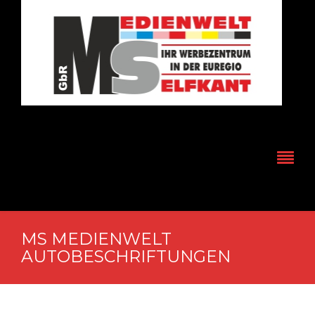
MS MEDIENWELT
AUTOBESCHRIFTUNGEN